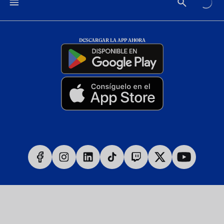
DESCARGAR LA APP AHORA