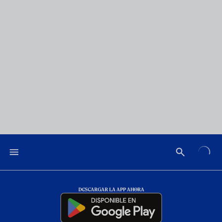
DESCARGAR LA APP AHORA