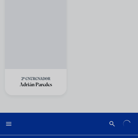
2º ENTRENADOR
Adrián Paredes