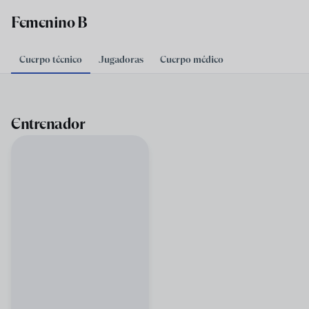
Skip to main content
Femenino B
Cuerpo técnico
Jugadoras
Cuerpo médico
Entrenador