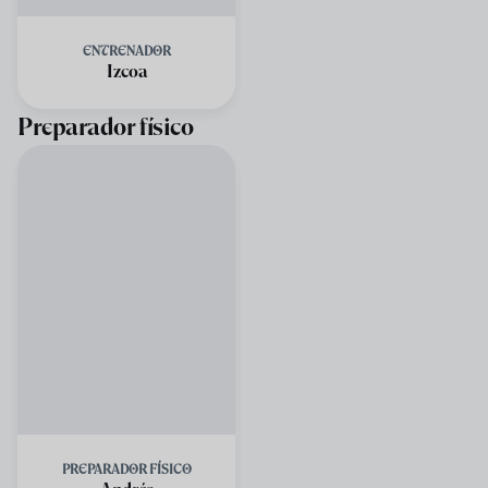
ENTRENADOR
Izcoa
Preparador físico
PREPARADOR FÍSICO