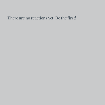
There are no reactions yet. Be the first!