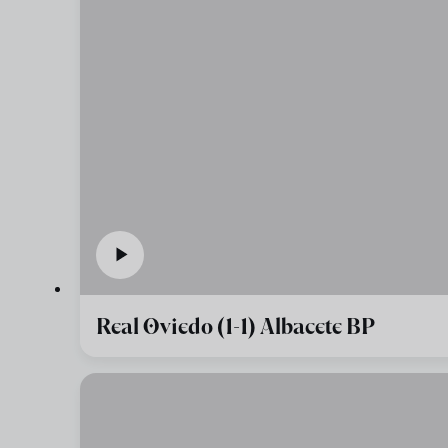
Real Oviedo (1-1) Albacete BP