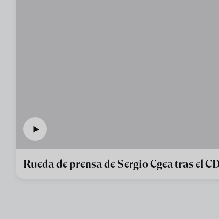
Rueda de prensa de Sergio Egea tras el CD