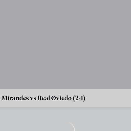
 Mirandés vs Real Oviedo (2-1)