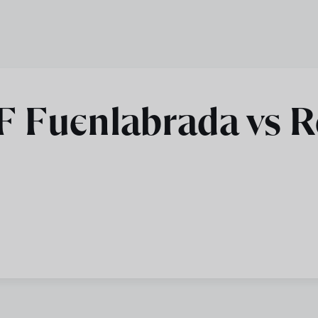
 Fuenlabrada vs Re