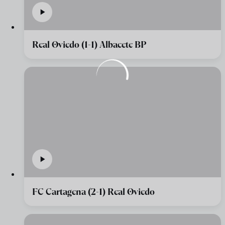
Real Oviedo (1-1) Albacete BP
FC Cartagena (2-1) Real Oviedo