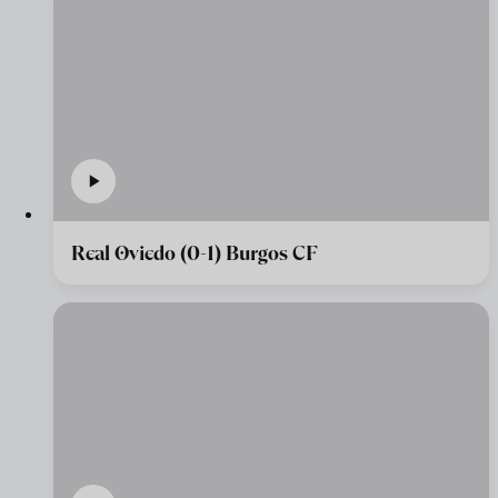
Real Oviedo (0-1) Burgos CF