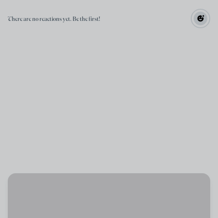
There are no reactions yet. Be the first!