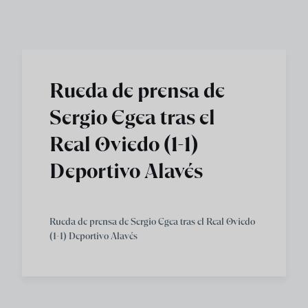
Skip to main content
Rueda de prensa de
Sergio Egea tras el
Real Oviedo (1-1)
Deportivo Alavés
Rueda de prensa de Sergio Egea tras el Real Oviedo
(1-1) Deportivo Alavés