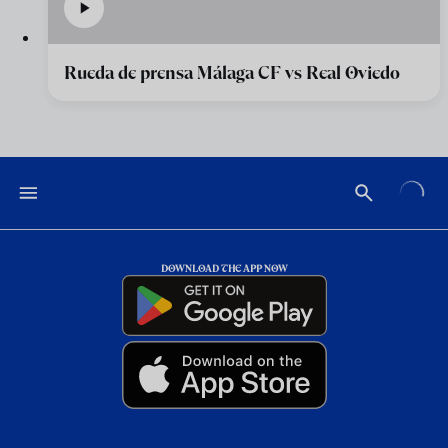
Rueda de prensa Málaga CF vs Real Oviedo
DOWNLOAD THE APP NOW