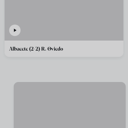
Albacete (2-2) R. Oviedo