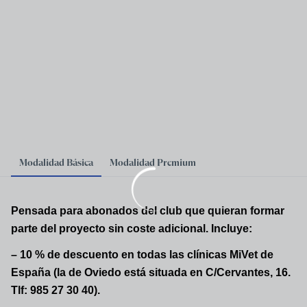
Modalidad Básica
Modalidad Premium
Pensada para abonados del club que quieran formar
parte del proyecto sin coste adicional. Incluye:
– 10 % de descuento en todas las clínicas MiVet de
España (la de Oviedo está situada en C/Cervantes, 16.
Tlf: 985 27 30 40).