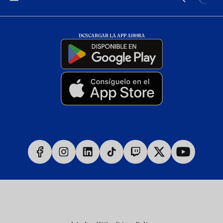
DESCARGAR LA APP AHORA